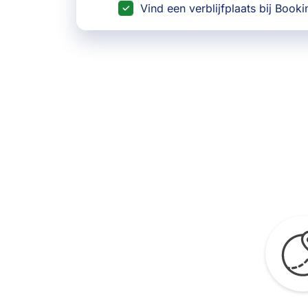
Vind een verblijfplaats bij Book