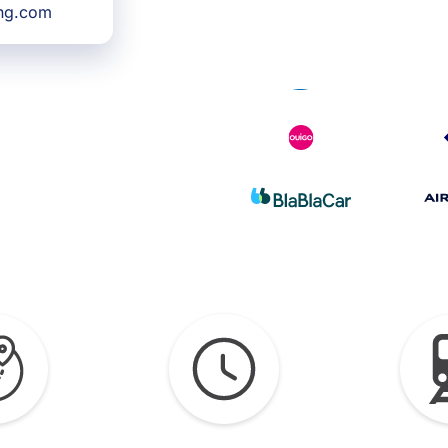
ing.com