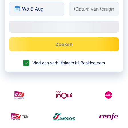
Zoeken
Vind een verblijfplaats bij Booking.com