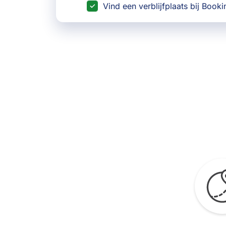
Vind een verblijfplaats bij Book