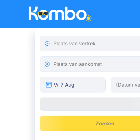
Skip to main content
Plaats van vertrek
Plaats van aankomst
Zoeken