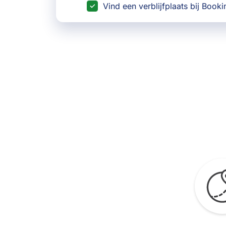
Vind een verblijfplaats bij Book