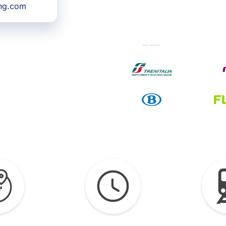
ing.com