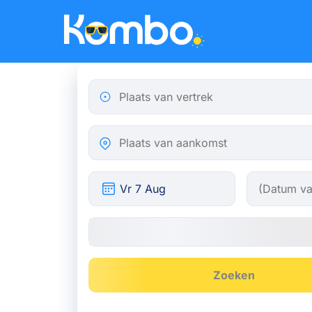
Skip to main content
Plaats van vertrek
Plaats van aankomst
Zoeken