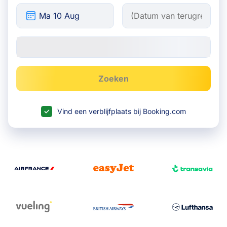
Zoeken
Vind een verblijfplaats bij Booking.com