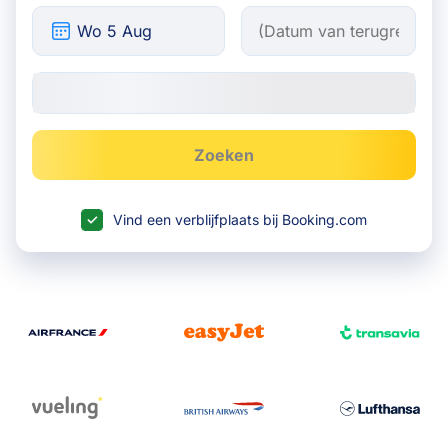
Zoeken
Vind een verblijfplaats bij Booking.com