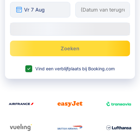
Zoeken
Vind een verblijfplaats bij Booking.com