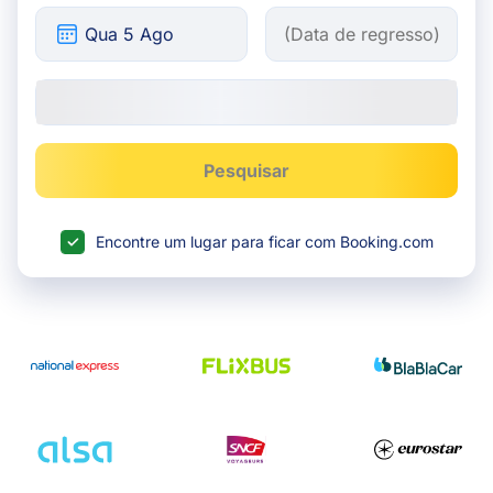
Pesquisar
Encontre um lugar para ficar com Booking.com