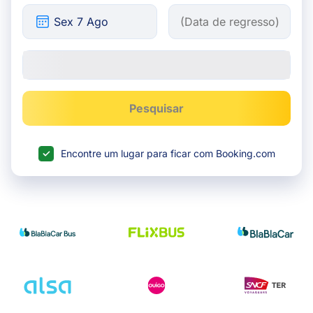
Pesquisar
Encontre um lugar para ficar com Booking.com