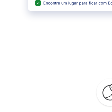
Encontre um lugar para ficar com 