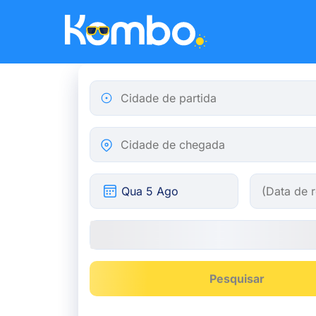
Skip to main content
Cidade de partida
Cidade de chegada
Pesquisar