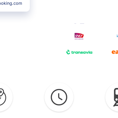
Booking.com