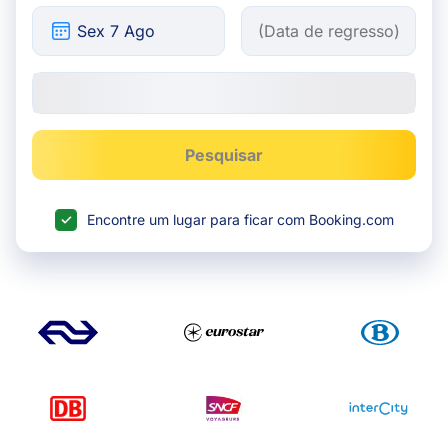
Pesquisar
Encontre um lugar para ficar com Booking.com