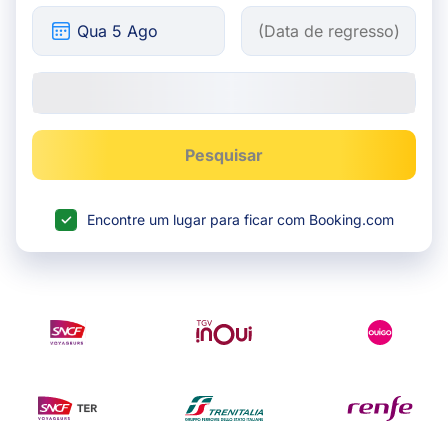
Pesquisar
Encontre um lugar para ficar com Booking.com