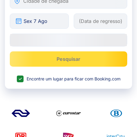
Pesquisar
Encontre um lugar para ficar com Booking.com