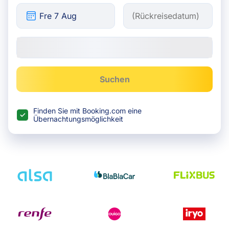
Suchen
Finden Sie mit Booking.com eine
Übernachtungsmöglichkeit