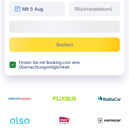
Suchen
Finden Sie mit Booking.com eine
Übernachtungsmöglichkeit