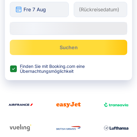
Suchen
Finden Sie mit Booking.com eine
Übernachtungsmöglichkeit