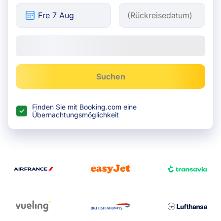
Suchen
Finden Sie mit Booking.com eine
Übernachtungsmöglichkeit