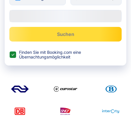
Suchen
Finden Sie mit Booking.com eine
Übernachtungsmöglichkeit