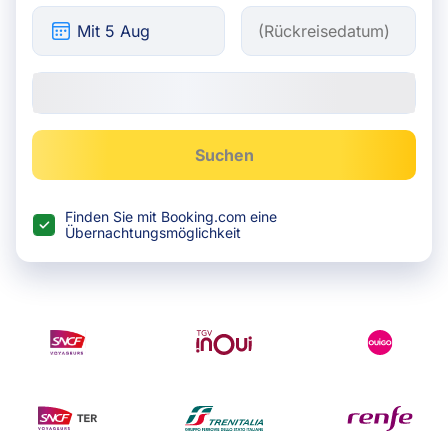
Suchen
Finden Sie mit Booking.com eine
Übernachtungsmöglichkeit