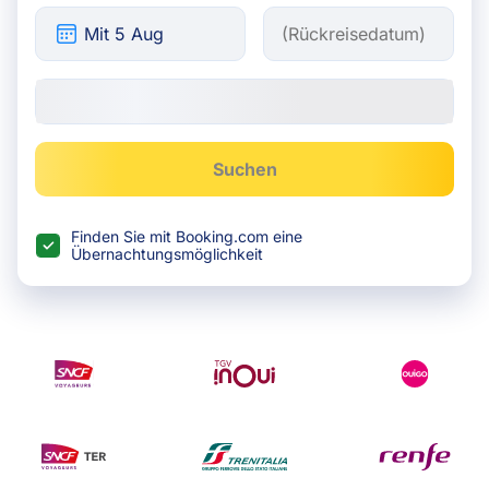
Suchen
Finden Sie mit Booking.com eine
Übernachtungsmöglichkeit