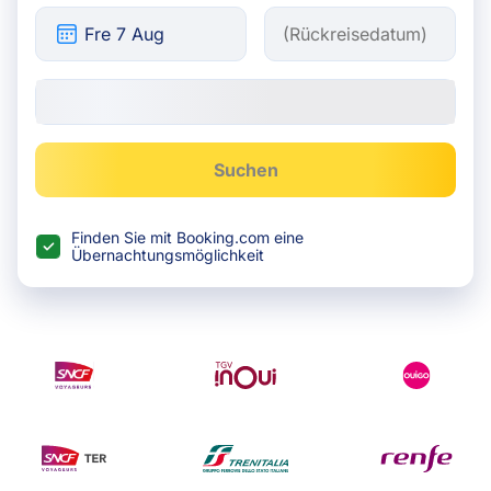
Suchen
Finden Sie mit Booking.com eine
Übernachtungsmöglichkeit