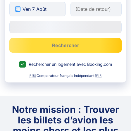
Rechercher
Rechercher un logement avec Booking.com
🇫🇷 Comparateur français indépendant 🇫🇷
Notre mission : Trouver
les billets d’avion les
moins chers et les plus