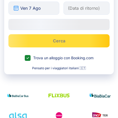
Cerca
Trova un alloggio con Booking.com
Pensato per i viaggiatori italiani 🇮🇹