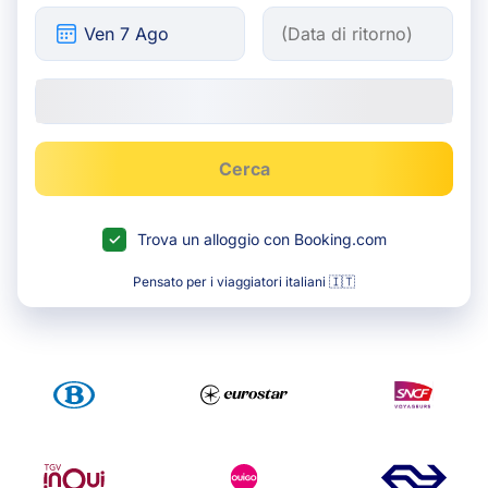
Cerca
Trova un alloggio con Booking.com
Pensato per i viaggiatori italiani 🇮🇹