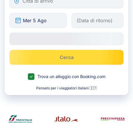
Cerca
Trova un alloggio con Booking.com
Pensato per i viaggiatori italiani 🇮🇹