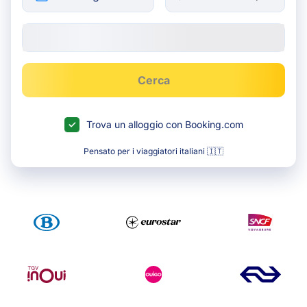
Cerca
Trova un alloggio con Booking.com
Pensato per i viaggiatori italiani 🇮🇹