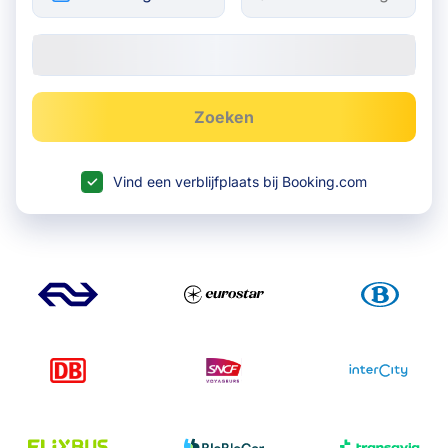
Zoeken
Vind een verblijfplaats bij Booking.com