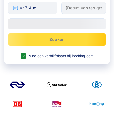
Zoeken
Vind een verblijfplaats bij Booking.com