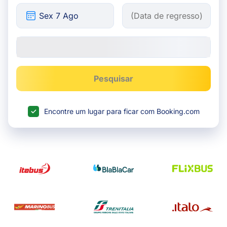
Pesquisar
Encontre um lugar para ficar com Booking.com