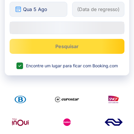
Pesquisar
Encontre um lugar para ficar com Booking.com