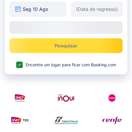
Pesquisar
Encontre um lugar para ficar com Booking.com