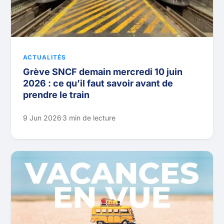
ACTUALITÉS
Grève SNCF demain mercredi 10 juin
2026 : ce qu’il faut savoir avant de
prendre le train
9 Jun 2026
3 min de lecture