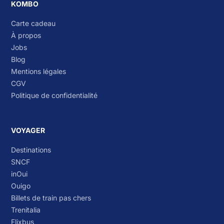
KOMBO
Carte cadeau
À propos
Jobs
Blog
Mentions légales
CGV
Politique de confidentialité
VOYAGER
Destinations
SNCF
inOui
Ouigo
Billets de train pas chers
Trenitalia
Flixbus