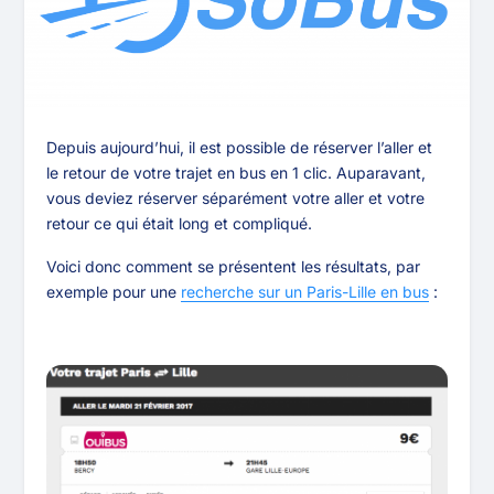
Depuis aujourd’hui, il est possible de réserver l’aller et
le retour de votre trajet en bus en 1 clic. Auparavant,
vous deviez réserver séparément votre aller et votre
retour ce qui était long et compliqué.
Voici donc comment se présentent les résultats, par
exemple pour une
recherche sur un Paris-Lille en bus
: