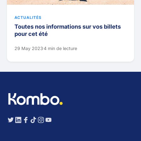
ACTUALITÉS
Toutes nos informations sur vos billets
pour cet été
29 May 2023
4 min de lecture