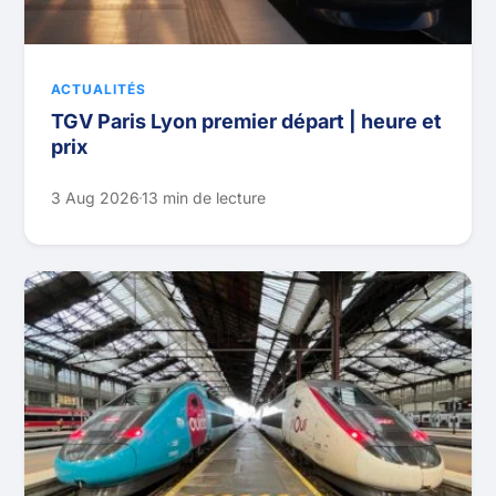
ACTUALITÉS
TGV Paris Lyon premier départ | heure et
prix
3 Aug 2026
13 min de lecture