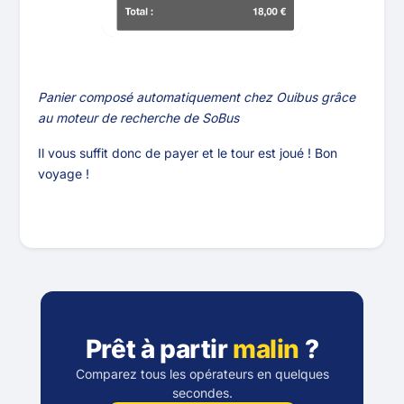
Panier composé automatiquement chez Ouibus grâce
au moteur de recherche de SoBus
Il vous suffit donc de payer et le tour est joué ! Bon
voyage !
Prêt à partir
malin
?
Comparez tous les opérateurs en quelques
secondes.