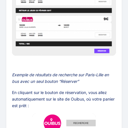
Exemple de résultats de recherche sur Paris-Lille en
bus avec un seul bouton “Réserver”
En cliquant sur le bouton de réservation, vous allez
automatiquement sur le site de Ouibus, où votre panier
est prêt :