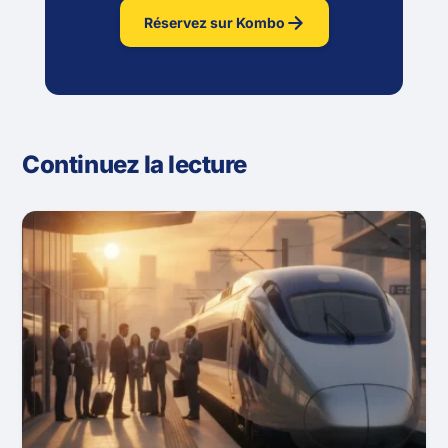
Réservez sur Kombo
Continuez la lecture