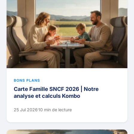
BONS PLANS
Carte Famille SNCF 2026 | Notre
analyse et calculs Kombo
25 Jul 2026
10 min de lecture