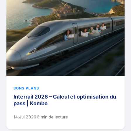
BONS PLANS
Interrail 2026 – Calcul et optimisation du
pass | Kombo
14 Jul 2026
6 min de lecture