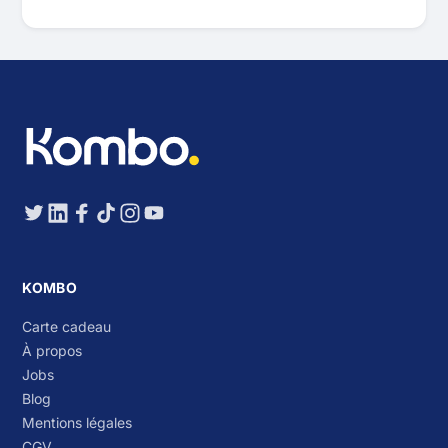
KOMBO
Carte cadeau
À propos
Jobs
Blog
Mentions légales
CGV