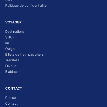
Politique de confidentialité
VOYAGER
Destinations
SNCF
inOui
Ouigo
Billets de train pas chers
Trenitalia
Flixbus
Blablacar
CONTACT
Presse
Contact