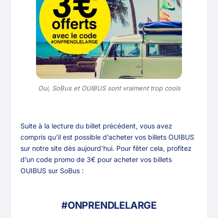
Oui, SoBus et OUIBUS sont vraiment trop cools
Suite à la lecture du billet précédent, vous avez
compris qu’il est possible d’acheter vos billets OUIBUS
sur notre site dès aujourd’hui. Pour fêter cela, profitez
d’un code promo de 3€ pour acheter vos billets
OUIBUS sur SoBus :
#ONPRENDLELARGE