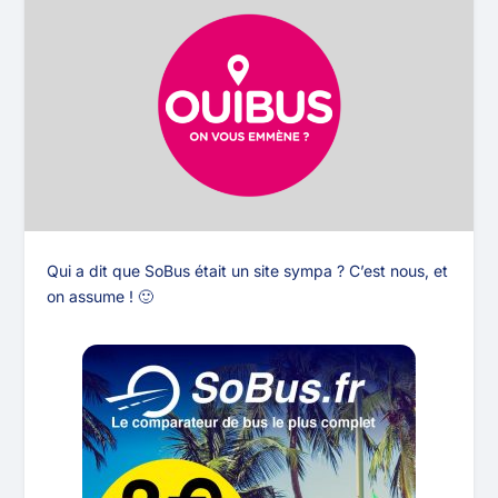
Qui a dit que SoBus était un site sympa ? C’est nous, et
on assume ! 🙂