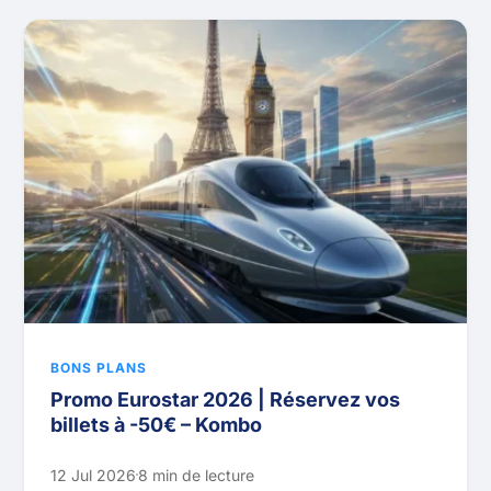
BONS PLANS
Promo Eurostar 2026 | Réservez vos
billets à -50€ – Kombo
12 Jul 2026
8 min de lecture