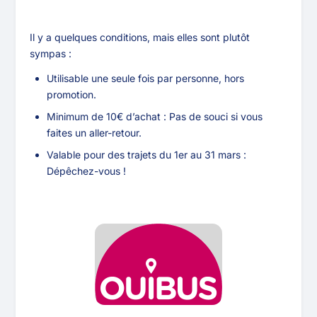
Il y a quelques conditions, mais elles sont plutôt
sympas :
Utilisable une seule fois par personne, hors
promotion.
Minimum de 10€ d’achat : Pas de souci si vous
faites un aller-retour.
Valable pour des trajets du 1er au 31 mars :
Dépêchez-vous !