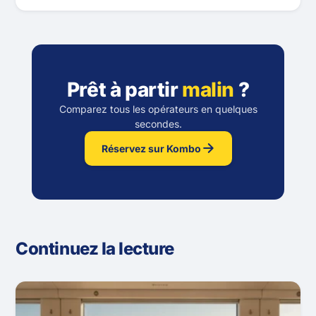
Prêt à partir
malin
?
Comparez tous les opérateurs en quelques
secondes.
Réservez sur Kombo
Continuez la lecture