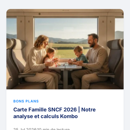
BONS PLANS
Carte Famille SNCF 2026 | Notre
analyse et calculs Kombo
25 Jul 2026
10 min de lecture