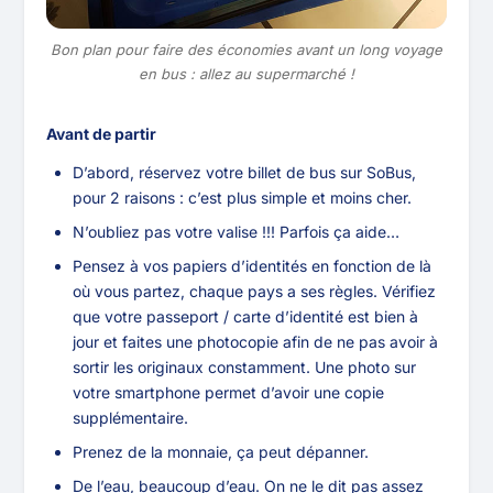
Bon plan pour faire des économies avant un long voyage
en bus : allez au supermarché !
Avant de partir
D’abord, réservez votre billet de bus sur SoBus,
pour 2 raisons : c’est plus simple et moins cher.
N’oubliez pas votre valise !!! Parfois ça aide…
Pensez à vos papiers d’identités en fonction de là
où vous partez, chaque pays a ses règles. Vérifiez
que votre passeport / carte d’identité est bien à
jour et faites une photocopie afin de ne pas avoir à
sortir les originaux constamment. Une photo sur
votre smartphone permet d’avoir une copie
supplémentaire.
Prenez de la monnaie, ça peut dépanner.
De l’eau, beaucoup d’eau. On ne le dit pas assez