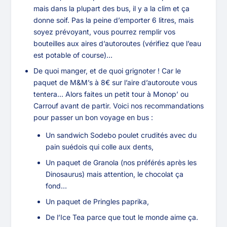
mais dans la plupart des bus, il y a la clim et ça
donne soif. Pas la peine d’emporter 6 litres, mais
soyez prévoyant, vous pourrez remplir vos
bouteilles aux aires d’autoroutes (vérifiez que l’eau
est potable of course)…
De quoi manger, et de quoi grignoter ! Car le
paquet de M&M’s à 8€ sur l’aire d’autoroute vous
tentera… Alors faites un petit tour à Monop’ ou
Carrouf avant de partir. Voici nos recommandations
pour passer un bon voyage en bus :
Un sandwich Sodebo poulet crudités avec du
pain suédois qui colle aux dents,
Un paquet de Granola (nos préférés après les
Dinosaurus) mais attention, le chocolat ça
fond…
Un paquet de Pringles paprika,
De l’Ice Tea parce que tout le monde aime ça.