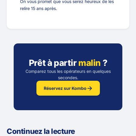
On vous promet que vous serez heureux de les
relire 15 ans après.
Prêt à partir
malin
?
Comparez tous les opérateurs en quelques
secondes.
Réservez sur Kombo
Continuez la lecture