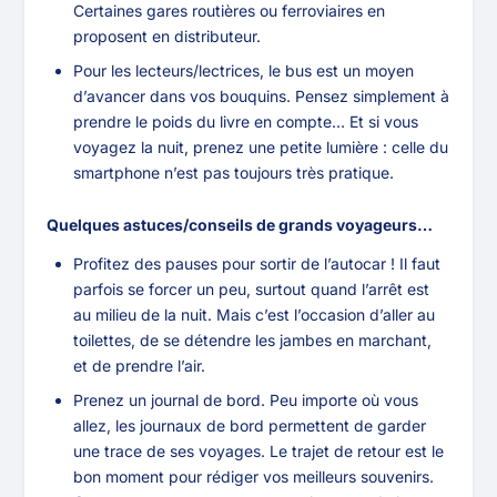
Certaines gares routières ou ferroviaires en
proposent en distributeur.
Pour les lecteurs/lectrices, le bus est un moyen
d’avancer dans vos bouquins. Pensez simplement à
prendre le poids du livre en compte… Et si vous
voyagez la nuit, prenez une petite lumière : celle du
smartphone n’est pas toujours très pratique.
Quelques astuces/conseils de grands voyageurs…
Profitez des pauses pour sortir de l’autocar ! Il faut
parfois se forcer un peu, surtout quand l’arrêt est
au milieu de la nuit. Mais c’est l’occasion d’aller au
toilettes, de se détendre les jambes en marchant,
et de prendre l’air.
Prenez un journal de bord. Peu importe où vous
allez, les journaux de bord permettent de garder
une trace de ses voyages. Le trajet de retour est le
bon moment pour rédiger vos meilleurs souvenirs.