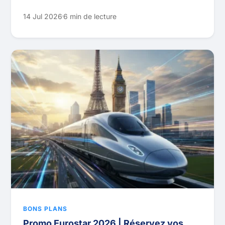
14 Jul 2026
6 min de lecture
BONS PLANS
Promo Eurostar 2026 | Réservez vos