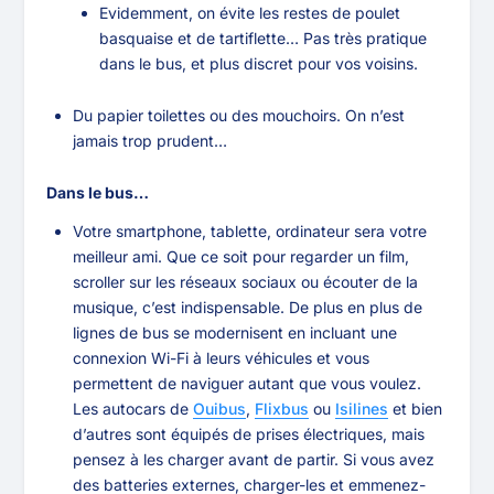
Evidemment, on évite les restes de poulet
basquaise et de tartiflette… Pas très pratique
dans le bus, et plus discret pour vos voisins.
Du papier toilettes ou des mouchoirs. On n’est
jamais trop prudent…
Dans le bus…
Votre smartphone, tablette, ordinateur sera votre
meilleur ami. Que ce soit pour regarder un film,
scroller sur les réseaux sociaux ou écouter de la
musique, c’est indispensable. De plus en plus de
lignes de bus se modernisent en incluant une
connexion Wi-Fi à leurs véhicules et vous
permettent de naviguer autant que vous voulez.
Les autocars de
Ouibus
,
Flixbus
ou
Isilines
et bien
d’autres sont équipés de prises électriques, mais
pensez à les charger avant de partir. Si vous avez
des batteries externes, charger-les et emmenez-