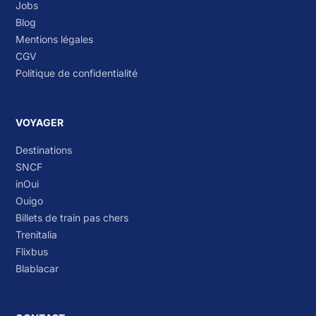
Jobs
Blog
Mentions légales
CGV
Politique de confidentialité
VOYAGER
Destinations
SNCF
inOui
Ouigo
Billets de train pas chers
Trenitalia
Flixbus
Blablacar