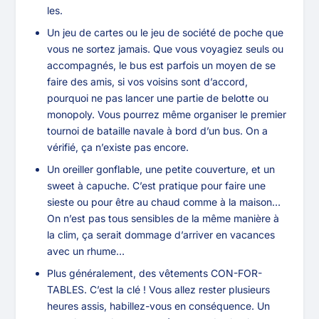
les.
Un jeu de cartes ou le jeu de société de poche que
vous ne sortez jamais. Que vous voyagiez seuls ou
accompagnés, le bus est parfois un moyen de se
faire des amis, si vos voisins sont d’accord,
pourquoi ne pas lancer une partie de belotte ou
monopoly. Vous pourrez même organiser le premier
tournoi de bataille navale à bord d’un bus. On a
vérifié, ça n’existe pas encore.
Un oreiller gonflable, une petite couverture, et un
sweet à capuche. C’est pratique pour faire une
sieste ou pour être au chaud comme à la maison…
On n’est pas tous sensibles de la même manière à
la clim, ça serait dommage d’arriver en vacances
avec un rhume…
Plus généralement, des vêtements CON-FOR-
TABLES. C’est la clé ! Vous allez rester plusieurs
heures assis, habillez-vous en conséquence. Un