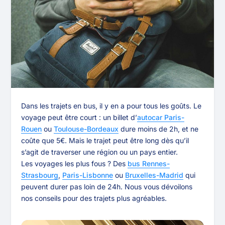
Dans les trajets en bus, il y en a pour tous les goûts. Le
voyage peut être court : un billet d’
autocar Paris-
Rouen
ou
Toulouse-Bordeaux
dure moins de 2h, et ne
coûte que 5€. Mais le trajet peut être long dès qu’il
s’agit de traverser une région ou un pays entier.
Les voyages les plus fous ? Des
bus Rennes-
Strasbourg
,
Paris-Lisbonne
ou
Bruxelles-Madrid
qui
peuvent durer pas loin de 24h. Nous vous dévoilons
nos conseils pour des trajets plus agréables.