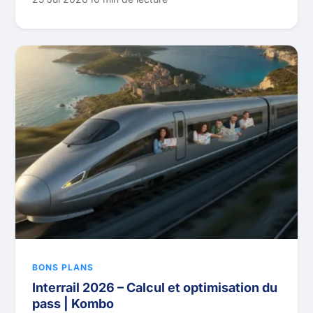
BONS PLANS
Interrail 2026 – Calcul et optimisation du
pass | Kombo