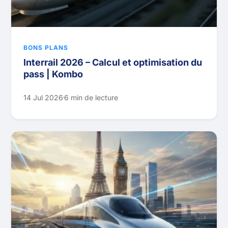
BONS PLANS
Interrail 2026 – Calcul et optimisation du
pass | Kombo
14 Jul 2026
6 min de lecture