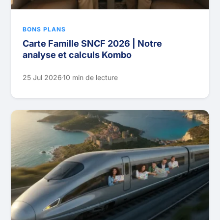
BONS PLANS
Carte Famille SNCF 2026 | Notre
analyse et calculs Kombo
25 Jul 2026
10 min de lecture