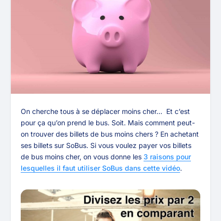
On cherche tous à se déplacer moins cher… Et c’est
pour ça qu’on prend le bus. Soit. Mais comment peut-
on trouver des billets de bus moins chers ? En achetant
ses billets sur SoBus. Si vous voulez payer vos billets
de bus moins cher, on vous donne les
3 raisons pour
lesquelles il faut utiliser SoBus dans cette vidéo
.