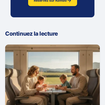
Réservez sur Kombo
Continuez la lecture