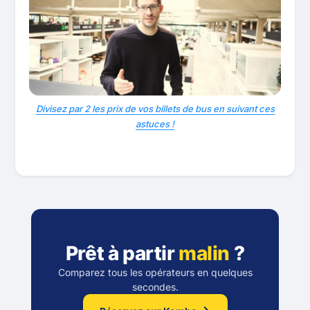
Divisez par 2 les prix de vos billets de bus en suivant ces
astuces !
Prêt à partir
malin
?
Comparez tous les opérateurs en quelques
secondes.