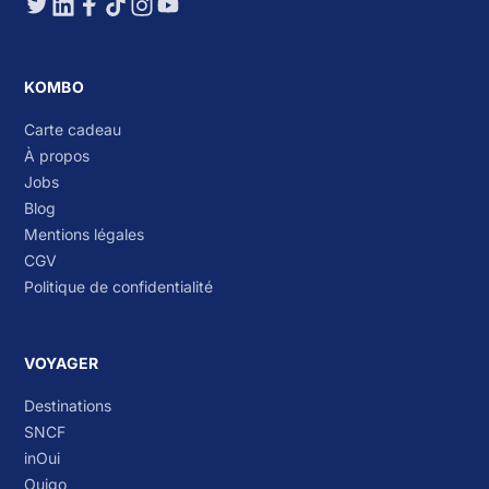
KOMBO
Carte cadeau
À propos
Jobs
Blog
Mentions légales
CGV
Politique de confidentialité
VOYAGER
Destinations
SNCF
inOui
Ouigo