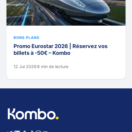
BONS PLANS
Promo Eurostar 2026 | Réservez vos
billets à -50€ – Kombo
12 Jul 2026
8 min de lecture