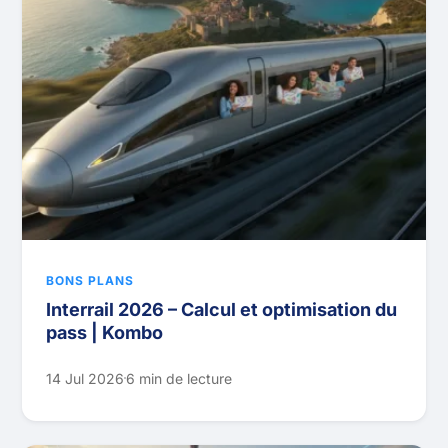
BONS PLANS
Interrail 2026 – Calcul et optimisation du
pass | Kombo
14 Jul 2026
6 min de lecture