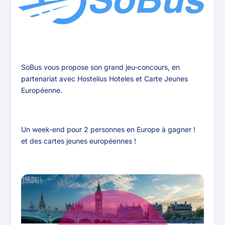
SoBus vous propose son grand jeu-concours, en
partenariat avec Hostelius Hoteles et Carte Jeunes
Européenne.
Un week-end pour 2 personnes en Europe à gagner !
et des cartes jeunes européennes !