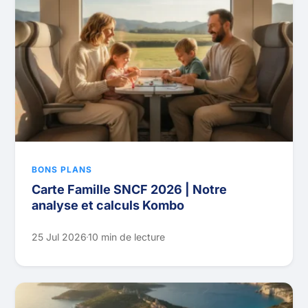
BONS PLANS
Carte Famille SNCF 2026 | Notre
analyse et calculs Kombo
25 Jul 2026
10 min de lecture