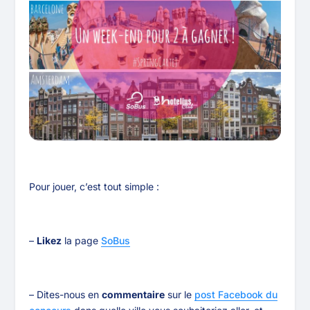
Pour jouer, c’est tout simple :
–
Likez
la page
SoBus
– Dites-nous en
commentaire
sur le
post Facebook du