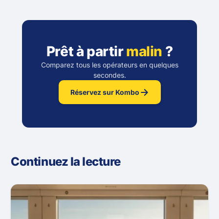
Prêt à partir
malin
?
Comparez tous les opérateurs en quelques
secondes.
Réservez sur Kombo
Continuez la lecture