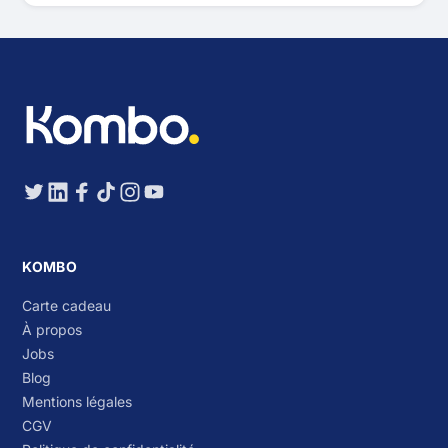
KOMBO
Carte cadeau
À propos
Jobs
Blog
Mentions légales
CGV