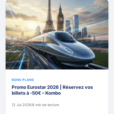
BONS PLANS
Promo Eurostar 2026 | Réservez vos
billets à -50€ – Kombo
12 Jul 2026
8 min de lecture