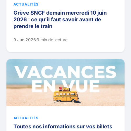
ACTUALITÉS
Grève SNCF demain mercredi 10 juin
2026 : ce qu’il faut savoir avant de
prendre le train
9 Jun 2026
3 min de lecture
ACTUALITÉS
Toutes nos informations sur vos billets