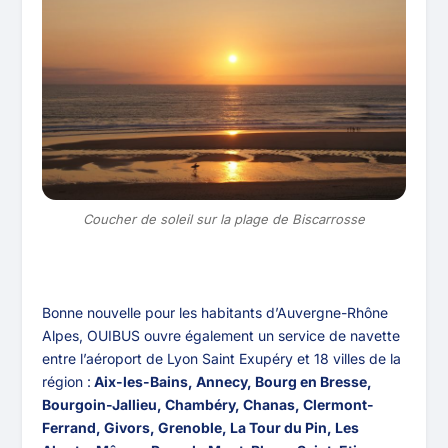
Coucher de soleil sur la plage de Biscarrosse
Bonne nouvelle pour les habitants d’Auvergne-Rhône
Alpes, OUIBUS ouvre également un service de navette
entre l’aéroport de Lyon Saint Exupéry et 18 villes de la
région :
Aix-les-Bains, Annecy, Bourg en Bresse,
Bourgoin-Jallieu, Chambéry, Chanas, Clermont-
Ferrand, Givors, Grenoble, La Tour du Pin, Les