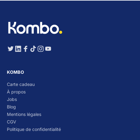
KOMBO
Carte cadeau
À propos
Jobs
Blog
Mentions légales
CGV
Politique de confidentialité