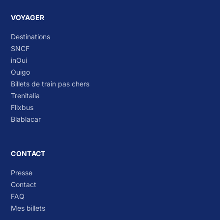
VOYAGER
Destinations
SNCF
inOui
Ouigo
Billets de train pas chers
Trenitalia
Flixbus
Blablacar
CONTACT
Presse
Contact
FAQ
Mes billets