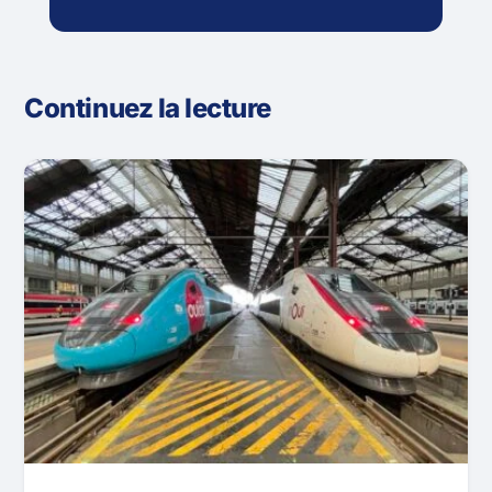
Continuez la lecture