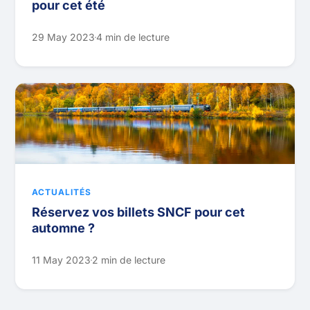
pour cet été
29 May 2023
4 min de lecture
ACTUALITÉS
Réservez vos billets SNCF pour cet
automne ?
11 May 2023
2 min de lecture