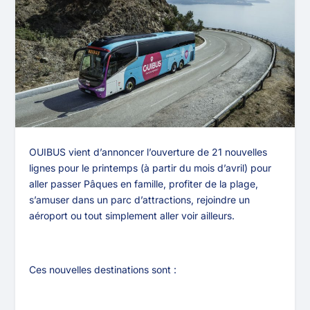
OUIBUS vient d’annoncer l’ouverture de 21 nouvelles
lignes pour le printemps (à partir du mois d’avril) pour
aller passer Pâques en famille, profiter de la plage,
s’amuser dans un parc d’attractions, rejoindre un
aéroport ou tout simplement aller voir ailleurs.
Ces nouvelles destinations sont :