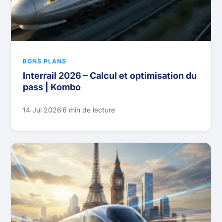
BONS PLANS
Interrail 2026 – Calcul et optimisation du
pass | Kombo
14 Jul 2026
6 min de lecture