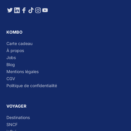
KOMBO
Carte cadeau
À propos
Jobs
Blog
Mentions légales
CGV
Politique de confidentialité
VOYAGER
Destinations
SNCF