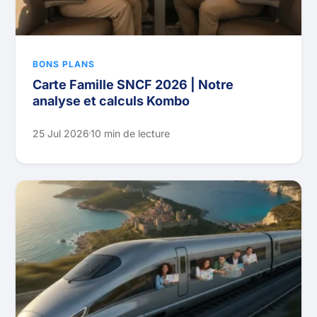
BONS PLANS
Carte Famille SNCF 2026 | Notre
analyse et calculs Kombo
25 Jul 2026
10 min de lecture