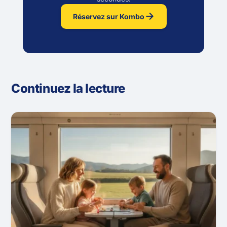
Réservez sur Kombo
Continuez la lecture