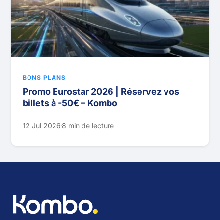
BONS PLANS
Promo Eurostar 2026 | Réservez vos
billets à -50€ – Kombo
12 Jul 2026
8 min de lecture