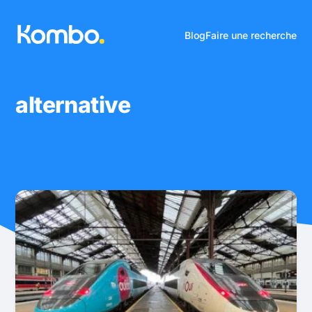
Blog
Faire une recherche
alternative