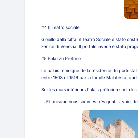
#4 Il Teatro sociale
Gioiello della città, il Teatro Sociale è stato c
Fenice di Venezia. Il portale invece è stato prog
#5 Palazzo Pretorio
Le palais témoigne de la résidence du podestat p
entre 1503 et 1516 par la famille Malatesta, qui
Sur les murs intérieurs Palais prétorien sont d
… Et puisque nous sommes très gentils, voici 