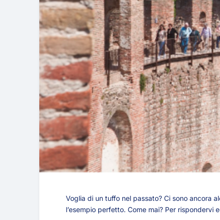
Voglia di un tuffo nel passato? Ci sono ancora al
l’esempio perfetto. Come mai? Per rispondervi ec