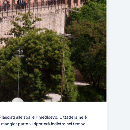
asciati alle spalle il medioevo. Cittadella ne è
 maggior parte vi riporterà indietro nel tempo.