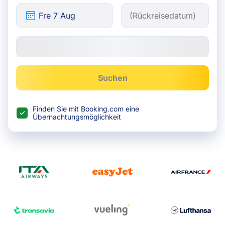
Suchen
Finden Sie mit Booking.com eine
Übernachtungsmöglichkeit