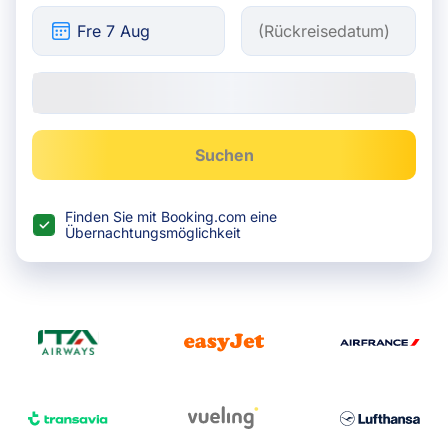
Suchen
Finden Sie mit Booking.com eine
Übernachtungsmöglichkeit