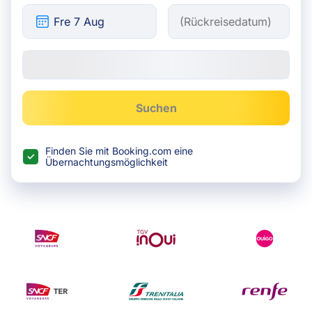
Suchen
Finden Sie mit Booking.com eine
Übernachtungsmöglichkeit