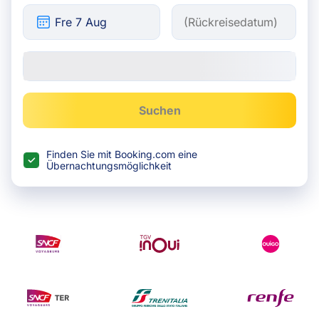
Suchen
Finden Sie mit Booking.com eine
Übernachtungsmöglichkeit