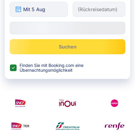
Suchen
Finden Sie mit Booking.com eine
Übernachtungsmöglichkeit