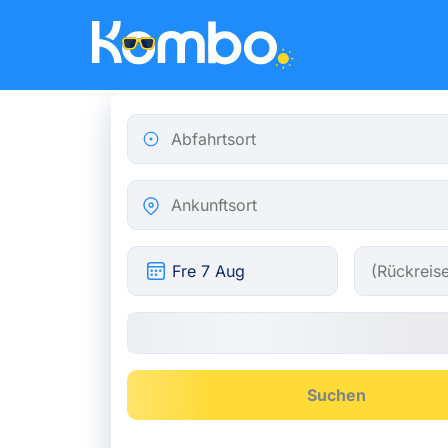
Skip to main content
Abfahrtsort
Ankunftsort
Suchen