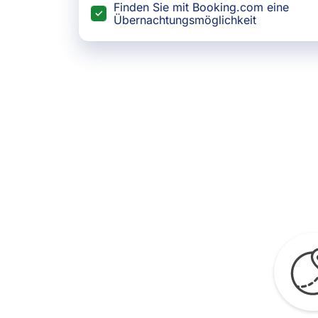
Finden Sie mit Booking.com eine
Übernachtungsmöglichkeit