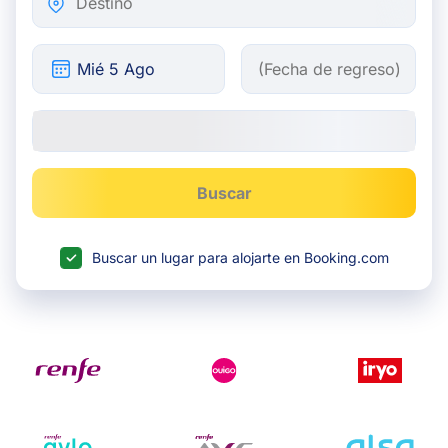
Buscar
Buscar un lugar para alojarte en Booking.com