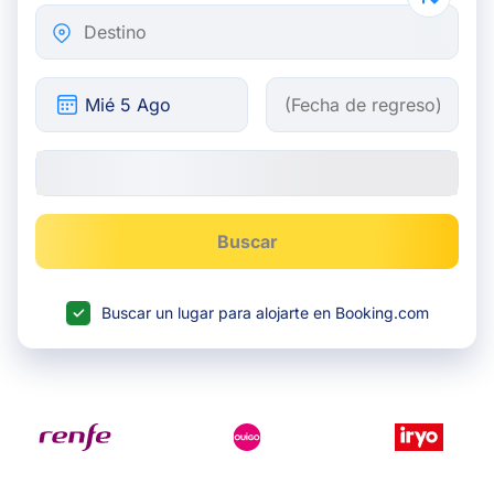
Destino
Buscar
Buscar un lugar para alojarte en Booking.com