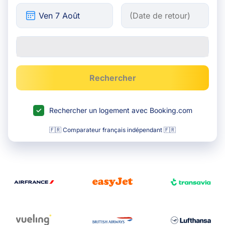
Rechercher
Rechercher un logement avec Booking.com
🇫🇷 Comparateur français indépendant 🇫🇷