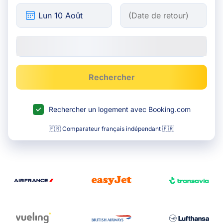
Rechercher
Rechercher un logement avec Booking.com
🇫🇷 Comparateur français indépendant 🇫🇷